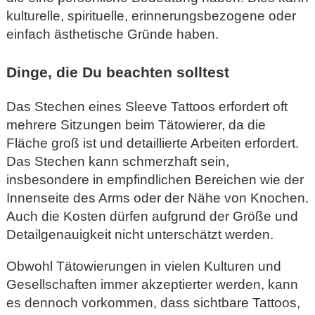
kulturelle, spirituelle, erinnerungsbezogene oder
einfach ästhetische Gründe haben.
Dinge, die Du beachten solltest
Das Stechen eines Sleeve Tattoos erfordert oft
mehrere Sitzungen beim Tätowierer, da die
Fläche groß ist und detaillierte Arbeiten erfordert.
Das Stechen kann schmerzhaft sein,
insbesondere in empfindlichen Bereichen wie der
Innenseite des Arms oder der Nähe von Knochen.
Auch die Kosten dürfen aufgrund der Größe und
Detailgenauigkeit nicht unterschätzt werden.
Obwohl Tätowierungen in vielen Kulturen und
Gesellschaften immer akzeptierter werden, kann
es dennoch vorkommen, dass sichtbare Tattoos,