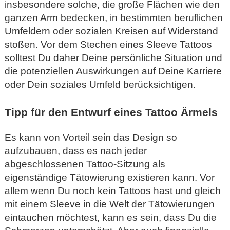
insbesondere solche, die große Flächen wie den
ganzen Arm bedecken, in bestimmten beruflichen
Umfeldern oder sozialen Kreisen auf Widerstand
stoßen. Vor dem Stechen eines Sleeve Tattoos
solltest Du daher Deine persönliche Situation und
die potenziellen Auswirkungen auf Deine Karriere
oder Dein soziales Umfeld berücksichtigen.
Tipp für den Entwurf eines Tattoo Ärmels
Es kann von Vorteil sein das Design so
aufzubauen, dass es nach jeder
abgeschlossenen Tattoo-Sitzung als
eigenständige Tätowierung existieren kann. Vor
allem wenn Du noch kein Tattoos hast und gleich
mit einem Sleeve in die Welt der Tätowierungen
eintauchen möchtest, kann es sein, dass Du die