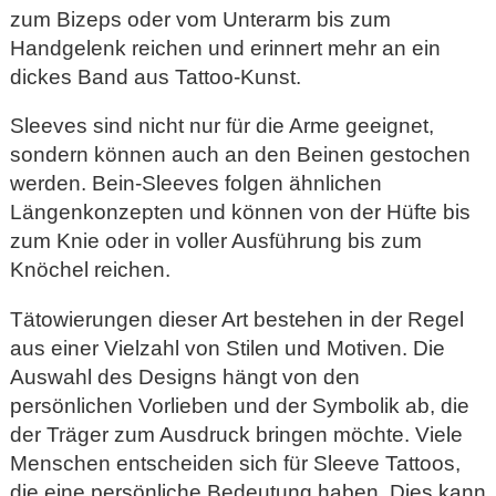
zum Bizeps oder vom Unterarm bis zum
Handgelenk reichen und erinnert mehr an ein
dickes Band aus Tattoo-Kunst.
Sleeves sind nicht nur für die Arme geeignet,
sondern können auch an den Beinen gestochen
werden. Bein-Sleeves folgen ähnlichen
Längenkonzepten und können von der Hüfte bis
zum Knie oder in voller Ausführung bis zum
Knöchel reichen.
Tätowierungen dieser Art bestehen in der Regel
aus einer Vielzahl von Stilen und Motiven. Die
Auswahl des Designs hängt von den
persönlichen Vorlieben und der Symbolik ab, die
der Träger zum Ausdruck bringen möchte. Viele
Menschen entscheiden sich für Sleeve Tattoos,
die eine persönliche Bedeutung haben. Dies kann