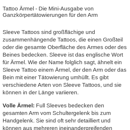
Tattoo Ärmel - Die Mini-Ausgabe von
Ganzkörpertätowierungen für den Arm
Sleeve Tattoos sind großflächige und
zusammenhängende Tattoos, die einen Großteil
oder die gesamte Oberfläche des Armes oder des
Beines bedecken. Sleeve ist das englische Wort
für Ärmel. Wie der Name folglich sagt, ähnelt ein
Sleeve Tattoo einem Ärmel, der den Arm oder das
Bein mit einer Tätowierung umhüllt. Es gibt
verschiedene Arten von Sleeve Tattoos, und sie
können in der Länge variieren.
Volle Ärmel:
Full Sleeves bedecken den
gesamten Arm vom Schultergelenk bis zum
Handgelenk. Sie sind oft sehr detailliert und
können aus mehreren ineinandergreifenden