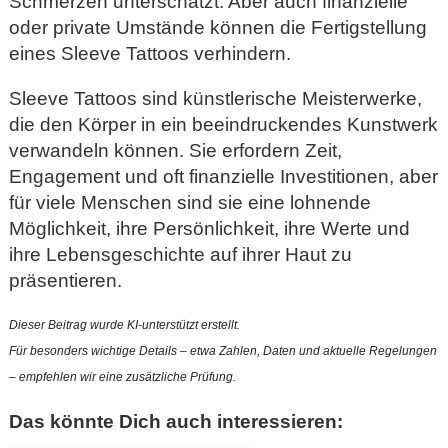
Schmerzen unterschätzt. Aber auch finanzielle
oder private Umstände können die Fertigstellung
eines Sleeve Tattoos verhindern.
Sleeve Tattoos sind künstlerische Meisterwerke,
die den Körper in ein beeindruckendes Kunstwerk
verwandeln können. Sie erfordern Zeit,
Engagement und oft finanzielle Investitionen, aber
für viele Menschen sind sie eine lohnende
Möglichkeit, ihre Persönlichkeit, ihre Werte und
ihre Lebensgeschichte auf ihrer Haut zu
präsentieren.
Dieser Beitrag wurde KI-unterstützt erstellt.
Für besonders wichtige Details – etwa Zahlen, Daten und aktuelle Regelungen
– empfehlen wir eine zusätzliche Prüfung.
Das könnte Dich auch interessieren: