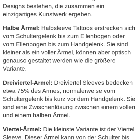
Designs bestehen, die zusammen ein
einzigartiges Kunstwerk ergeben.
Halbe Ärmel:
Halbsleeve Tattoos erstrecken sich
vom Schultergelenk bis zum Ellenbogen oder
vom Ellenbogen bis zum Handgelenk. Sie sind
kleiner als ein voller Ärmel, können aber optisch
genauso gestaltet werden wie die größere
Variante.
Dreiviertel-Ärmel:
Dreiviertel Sleeves bedecken
etwa 75% des Armes, normalerweise vom
Schultergelenk bis kurz vor dem Handgelenk. Sie
sind eine Zwischenlösung zwischen einem vollen
und einem halben Ärmel.
Viertel-Ärmel:
Die kleinste Variante ist der Viertel
Sleeve. Dieser Ärmel kann von der Schulter bis